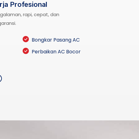
rja Profesional
galaman, rapi, cepat, dan
garansi.
Bongkar Pasang AC
Perbaikan AC Bocor