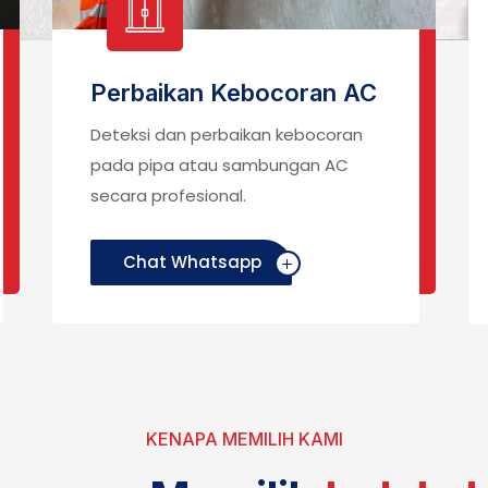
Perbaikan Kebocoran AC
Deteksi dan perbaikan kebocoran
pada pipa atau sambungan AC
secara profesional.
Chat Whatsapp
KENAPA MEMILIH KAMI